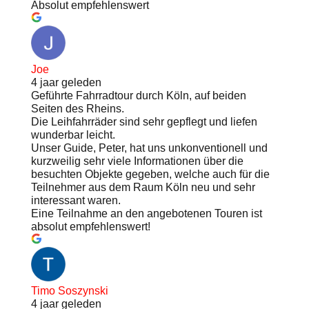
Absolut empfehlenswert
Joe
4 jaar geleden
Geführte Fahrradtour durch Köln, auf beiden
Seiten des Rheins.
Die Leihfahrräder sind sehr gepflegt und liefen
wunderbar leicht.
Unser Guide, Peter, hat uns unkonventionell und
kurzweilig sehr viele Informationen über die
besuchten Objekte gegeben, welche auch für die
Teilnehmer aus dem Raum Köln neu und sehr
interessant waren.
Eine Teilnahme an den angebotenen Touren ist
absolut empfehlenswert!
Timo Soszynski
4 jaar geleden