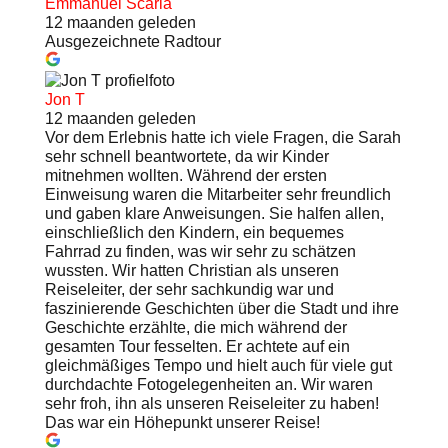
Emmanuel Scaria
12 maanden geleden
Ausgezeichnete Radtour
Jon T
12 maanden geleden
Vor dem Erlebnis hatte ich viele Fragen, die Sarah
sehr schnell beantwortete, da wir Kinder
mitnehmen wollten. Während der ersten
Einweisung waren die Mitarbeiter sehr freundlich
und gaben klare Anweisungen. Sie halfen allen,
einschließlich den Kindern, ein bequemes
Fahrrad zu finden, was wir sehr zu schätzen
wussten. Wir hatten Christian als unseren
Reiseleiter, der sehr sachkundig war und
faszinierende Geschichten über die Stadt und ihre
Geschichte erzählte, die mich während der
gesamten Tour fesselten. Er achtete auf ein
gleichmäßiges Tempo und hielt auch für viele gut
durchdachte Fotogelegenheiten an. Wir waren
sehr froh, ihn als unseren Reiseleiter zu haben!
Das war ein Höhepunkt unserer Reise!