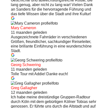
Geschichte und abwechslungsreiche Route, die
lang genug, aber nicht zu lang war! Vielen Dank
an Sanders für die hervorragende Führung und
das tiefe Wissen über die Stadt und ihre Kultur!
Mary Cameron
11 maanden geleden
Ausgezeichnete Fahrräder in verschiedenen
Größen, freundlicher, sachkundiger Reiseleiter,
eine brillante Einführung in eine wunderschöne
Stadt.
Georg Schwering
11 maanden geleden
Tolle Tour mit Addie! Danke euch!
Greg Gallagher
12 maanden geleden
Ich habe meine dreistündige Gruppen-Radtour
durch Köln mit dem gebürtigen Kölner Tobias sehr
genossen. Er führte uns durch die Altstadt und auf