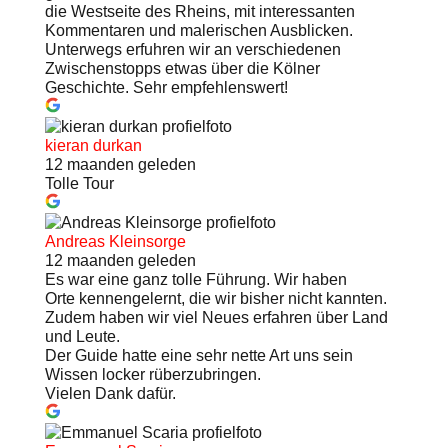
die Westseite des Rheins, mit interessanten
Kommentaren und malerischen Ausblicken.
Unterwegs erfuhren wir an verschiedenen
Zwischenstopps etwas über die Kölner
Geschichte. Sehr empfehlenswert!
kieran durkan
12 maanden geleden
Tolle Tour
Andreas Kleinsorge
12 maanden geleden
Es war eine ganz tolle Führung. Wir haben
Orte kennengelernt, die wir bisher nicht kannten.
Zudem haben wir viel Neues erfahren über Land
und Leute.
Der Guide hatte eine sehr nette Art uns sein
Wissen locker rüberzubringen.
Vielen Dank dafür.