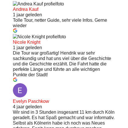
Andrea Kauf
1 jaar geleden
Tolle Tour, netter Guide, sehr viele Infos. Gerne
wieder
Nicole Knight
1 jaar geleden
Die Tour war großartig! Hendrik war sehr
sachkundig und hat uns viel über die Geschichte
und die Geschichte erzählt. Die Fahrt hatte die
perfekte Länge und führte an alle wichtigen
Punkte der Stadt!
Evelyn Paschkow
4 jaar geleden
Wir sind in 3 Stunden insgesamt 11 km durch Köln
geradelt. Es hat Spaß gemacht und war informativ.
Selbst als Kölnerin habe ich noch was Neues