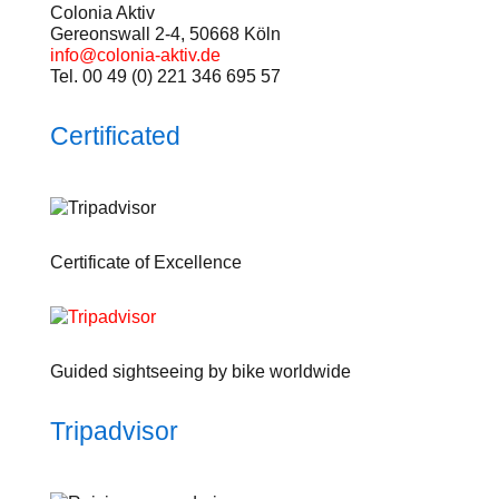
Colonia Aktiv
Gereonswall 2-4, 50668 Köln
info@colonia-aktiv.de
Tel. 00 49 (0) 221 346 695 57
Certificated
Certificate of Excellence
Guided sightseeing by bike worldwide
Tripadvisor