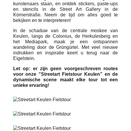
kunstenaars staan, en ontdek stickers, paste-ups
en stencils in de Street Art Gallery in de
Körnerstraße. Neem de tijd om alles goed te
bekijken en te interpreteren!
In de schaduw van de centrale moskee van
Keulen, langs de Colonius, de Herkulesberg en
het Mediapark, maak je een ontspannen
wandeling door de Grüngürtel. Met veel nieuwe
indrukken en inspiratie keert u terug naar de
Eigelstein.
Let op: er zijn geen voorgeschreven routes
voor onze “Streetart Fietstour Keulen” en de
dynamische scene maakt elke tour tot een
unieke ervaring!