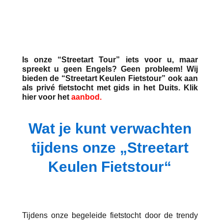
Is onze “Streetart Tour” iets voor u, maar
spreekt u geen Engels? Geen probleem! Wij
bieden de “Streetart Keulen Fietstour” ook aan
als privé fietstocht met gids in het Duits. Klik
hier voor het
aanbod.
W
at je kunt verwachten
tijdens onze
„Streetart
Keulen Fietstour“
Tijdens onze begeleide fietstocht door de trendy