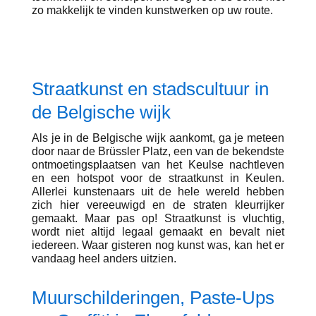
zo makkelijk te vinden kunstwerken op uw route.
Straatkunst en stadscultuur in
de Belgische wijk
Als je in de Belgische wijk aankomt, ga je meteen
door naar de Brüssler Platz, een van de bekendste
ontmoetingsplaatsen van het Keulse nachtleven
en een hotspot voor de straatkunst in Keulen.
Allerlei kunstenaars uit de hele wereld hebben
zich hier vereeuwigd en de straten kleurrijker
gemaakt. Maar pas op! Straatkunst is vluchtig,
wordt niet altijd legaal gemaakt en bevalt niet
iedereen. Waar gisteren nog kunst was, kan het er
vandaag heel anders uitzien.
Muurschilderingen, Paste-Ups