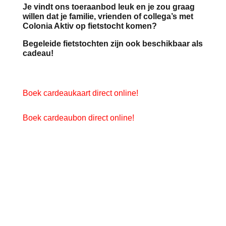
Je vindt ons toeraanbod leuk en je zou graag
willen dat je familie, vrienden of collega’s met
Colonia Aktiv op fietstocht komen?
Begeleide fietstochten zijn ook beschikbaar als
cadeau!
Boek cardeaukaart direct online!
Boek cardeaubon direct online!
Boek een fietstocht