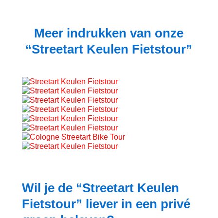
Meer indrukken van onze
“Streetart Keulen Fietstour”
Wil je de “Streetart Keulen
Fietstour” liever in een privé