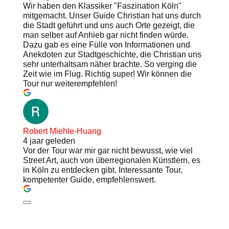
Wir haben den Klassiker "Faszination Köln"
mitgemacht. Unser Guide Christian hat uns durch
die Stadt geführt und uns auch Orte gezeigt, die
man selber auf Anhieb gar nicht finden würde.
Dazu gab es eine Fülle von Informationen und
Anekdoten zur Stadtgeschichte, die Christian uns
sehr unterhaltsam näher brachte. So verging die
Zeit wie im Flug. Richtig super! Wir können die
Tour nur weiterempfehlen!
Robert Miehle-Huang
4 jaar geleden
Vor der Tour war mir gar nicht bewusst, wie viel
Street Art, auch von überregionalen Künstlern, es
in Köln zu entdecken gibt. Interessante Tour,
kompetenter Guide, empfehlenswert.